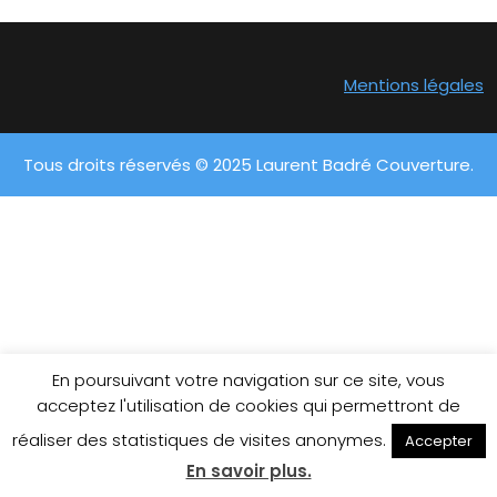
Mentions légales
Tous droits réservés © 2025 Laurent Badré Couverture.
En poursuivant votre navigation sur ce site, vous
acceptez l'utilisation de cookies qui permettront de
réaliser des statistiques de visites anonymes.
Accepter
En savoir plus.